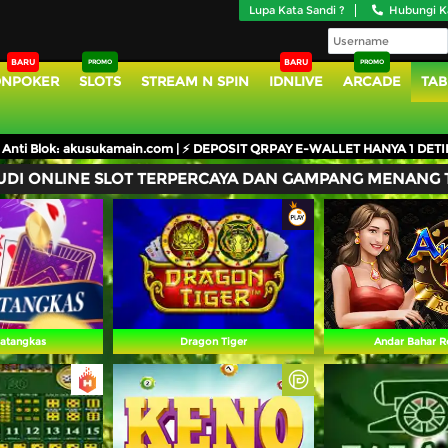
Lupa Kata Sandi ?
Hubungi K
BARU
BARU
PROMO
PROMO
DNPOKER
SLOTS
STREAM N SPIN
IDNLIVE
ARCADE
TAB
lok: akusukamain.com | ⚡ DEPOSIT QRPAY E-WALLET HANYA 1 DETIK! ⚡ | 🎰 FA
 JUDI ONLINE SLOT TERPERCAYA DAN GAMPANG MENANG
atangkas
Dragon Tiger
Andar Bahar R