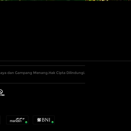
ercaya dan Gampang Menang.Hak Cipta Dilindungi.