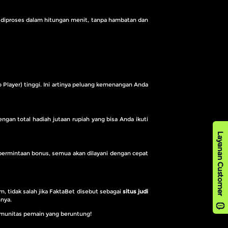
diproses dalam hitungan menit, tanpa hambatan dan
 Player) tinggi. Ini artinya peluang kemenangan Anda
gan total hadiah jutaan rupiah yang bisa Anda ikuti
permintaan bonus, semua akan dilayani dengan cepat
, tidak salah jika FaktaBet disebut sebagai
situs judi
nya.
komunitas pemain yang beruntung!