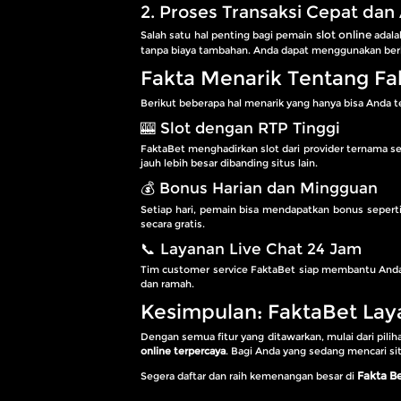
2. Proses Transaksi Cepat da
slot online
Salah satu hal penting bagi pemain
adala
tanpa biaya tambahan. Anda dapat menggunakan berb
Fakta Menarik Tentang Fak
Berikut beberapa hal menarik yang hanya bisa Anda 
🎰 Slot dengan RTP Tinggi
FaktaBet menghadirkan slot dari provider ternama se
jauh lebih besar dibanding situs lain.
💰 Bonus Harian dan Mingguan
Setiap hari, pemain bisa mendapatkan bonus seperti
secara gratis.
📞 Layanan Live Chat 24 Jam
Tim customer service FaktaBet siap membantu Anda 
dan ramah.
Kesimpulan: FaktaBet Laya
Dengan semua fitur yang ditawarkan, mulai dari pili
online terpercaya
. Bagi Anda yang sedang mencari si
Fakta B
Segera daftar dan raih kemenangan besar di