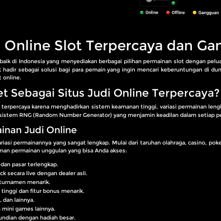
di Online Slot Terpercaya dan 
baik di Indonesia yang menyediakan berbagai pilihan permainan slot dengan pel
t
hadir sebagai solusi bagi para pemain yang ingin mencari keberuntungan di du
 online.
 Sebagai Situs Judi Online Terpercaya?
terpercaya karena menghadirkan sistem keamanan tinggi, variasi permainan lengk
nsi sistem RNG (Random Number Generator) yang menjamin keadilan dalam setiap p
ainan Judi Online
riasi permainannya yang sangat lengkap. Mulai dari taruhan olahraga, casino, pok
aman permainan unggulan yang bisa Anda akses:
dan pasar terlengkap.
ck secara live dengan dealer asli.
 turnamen menarik.
tinggi dan fitur bonus menarik.
 dan lainnya.
 mini games lainnya.
ndian dengan hadiah besar.